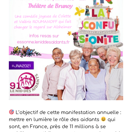
L’objectif de cette manifestation annuelle :
mettre en lumière le rôle des aidants
qui
sont, en France, près de 11 millions à se