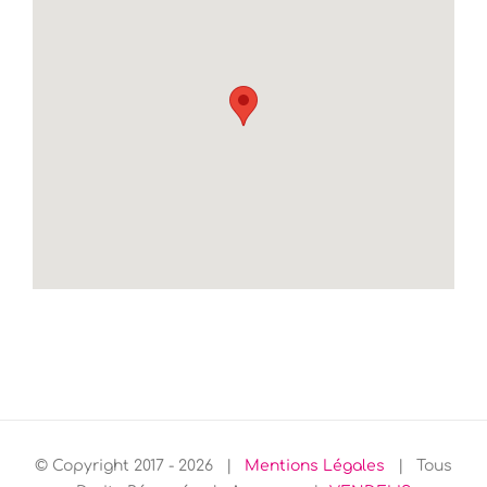
© Copyright 2017 -
2026 |
Mentions Légales
| Tous