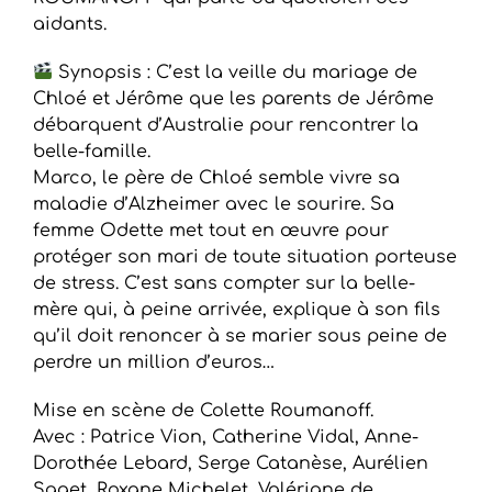
aidants.
Synopsis : C’est la veille du mariage de
Chloé et Jérôme que les parents de Jérôme
débarquent d’Australie pour rencontrer la
belle-famille.
Marco, le père de Chloé semble vivre sa
maladie d’Alzheimer avec le sourire. Sa
femme Odette met tout en œuvre pour
protéger son mari de toute situation porteuse
de stress. C’est sans compter sur la belle-
mère qui, à peine arrivée, explique à son fils
qu’il doit renoncer à se marier sous peine de
perdre un million d’euros…
Mise en scène de Colette Roumanoff.
Avec : Patrice Vion, Catherine Vidal, Anne-
Dorothée Lebard, Serge Catanèse, Aurélien
Saget, Roxane Michelet, Valériane de