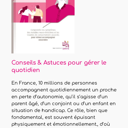
Conseils & Astuces pour gérer le
quotidien
En France, 10 millions de personnes
accompagnent quotidiennement un proche
en perte d’autonomie, qu’il s’agisse d’un
parent âgé, d’un conjoint ou d’un enfant en
situation de handicap. Ce rôle, bien que
fondamental, est souvent épuisant
physiquement et émotionnellement., d’où