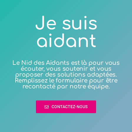
Je suis
aidant
Le Nid des Aidants est là pour vous
écouter, vous soutenir et vous
proposer des solutions adaptées.
Remplissez le formulaire pour être
recontacté par notre équipe.
CONTACTEZ-NOUS