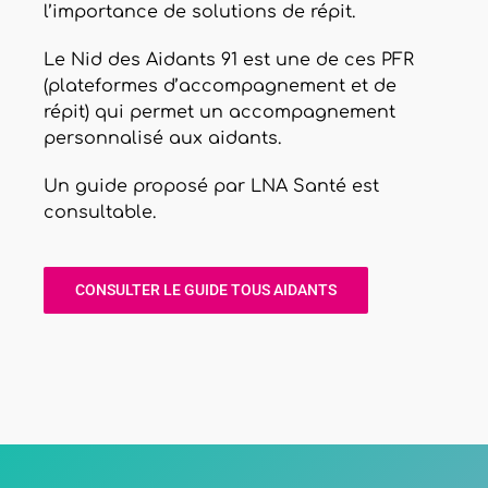
l’importance de solutions de répit.
Le Nid des Aidants 91 est une de ces PFR
(plateformes d’accompagnement et de
répit) qui permet un accompagnement
personnalisé aux aidants.
Un guide proposé par LNA Santé est
consultable.
CONSULTER LE GUIDE TOUS AIDANTS