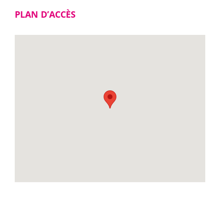
PLAN D’ACCÈS