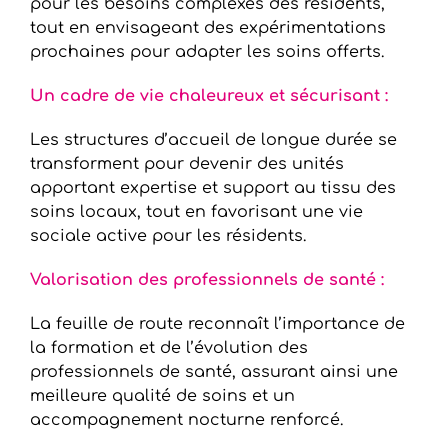
pour les besoins complexes des résidents,
tout en envisageant des expérimentations
prochaines pour adapter les soins offerts.
Un cadre de vie chaleureux et sécurisant :
Les structures d’accueil de longue durée se
transforment pour devenir des unités
apportant expertise et support au tissu des
soins locaux, tout en favorisant une vie
sociale active pour les résidents.
Valorisation des professionnels de santé :
La feuille de route reconnaît l’importance de
la formation et de l’évolution des
professionnels de santé, assurant ainsi une
meilleure qualité de soins et un
accompagnement nocturne renforcé.