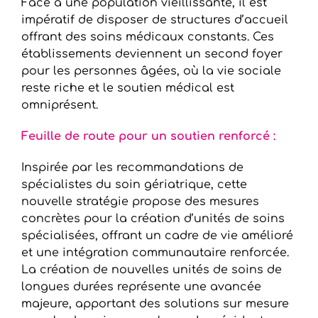
Face à une population vieillissante, il est
impératif de disposer de structures d’accueil
offrant des soins médicaux constants. Ces
établissements deviennent un second foyer
pour les personnes âgées, où la vie sociale
reste riche et le soutien médical est
omniprésent.
Feuille de route pour un soutien renforcé :
Inspirée par les recommandations de
spécialistes du soin gériatrique, cette
nouvelle stratégie propose des mesures
concrètes pour la création d’unités de soins
spécialisées, offrant un cadre de vie amélioré
et une intégration communautaire renforcée.
La création de nouvelles unités de soins de
longues durées représente une avancée
majeure, apportant des solutions sur mesure