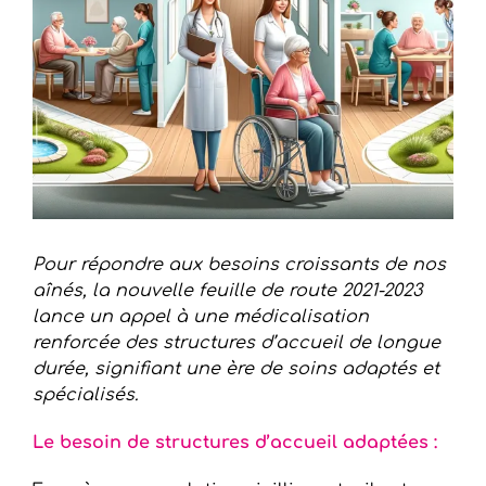
Pour répondre aux besoins croissants de nos
aînés, la nouvelle feuille de route 2021-2023
lance un appel à une médicalisation
renforcée des structures d’accueil de longue
durée, signifiant une ère de soins adaptés et
spécialisés.
Le besoin de structures d’accueil adaptées :