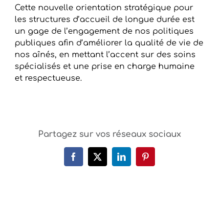
Cette nouvelle orientation stratégique pour
les structures d’accueil de longue durée est
un gage de l’engagement de nos politiques
publiques afin d’améliorer la qualité de vie de
nos aînés, en mettant l’accent sur des soins
spécialisés et une prise en charge humaine
et respectueuse.
Partagez sur vos réseaux sociaux
Facebook
X
LinkedIn
Pinterest