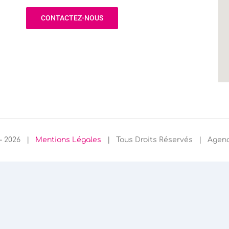
CONTACTEZ-NOUS
 -
2026 |
Mentions Légales
| Tous Droits Réservés | Agen