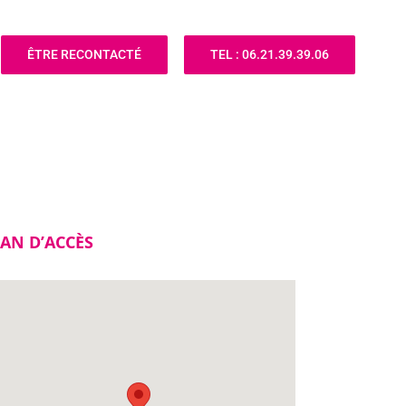
ÊTRE RECONTACTÉ
TEL : 06.21.39.39.06
AN D’ACCÈS