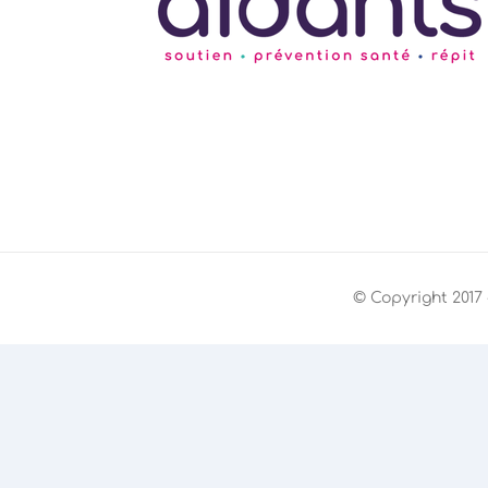
© Copyright 2017