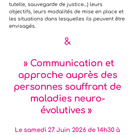
tutelle, sauvegarde de justice…) leurs
objectifs, leurs modalités de mise en place et
les situations dans lesquelles ils peuvent être
envisagés.
&
» Communication et
approche auprès des
personnes souffrant de
maladies neuro-
évolutives »
Le samedi 27 Juin 2026 de 14h30 à