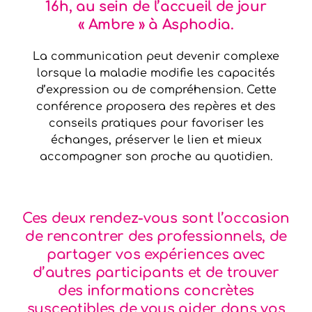
16h, au sein de l’accueil de jour
« Ambre » à Asphodia.
La communication peut devenir complexe
lorsque la maladie modifie les capacités
d’expression ou de compréhension. Cette
conférence proposera des repères et des
conseils pratiques pour favoriser les
échanges, préserver le lien et mieux
accompagner son proche au quotidien.
Ces deux rendez-vous sont l’occasion
de rencontrer des professionnels, de
partager vos expériences avec
d’autres participants et de trouver
des informations concrètes
susceptibles de vous aider dans vos