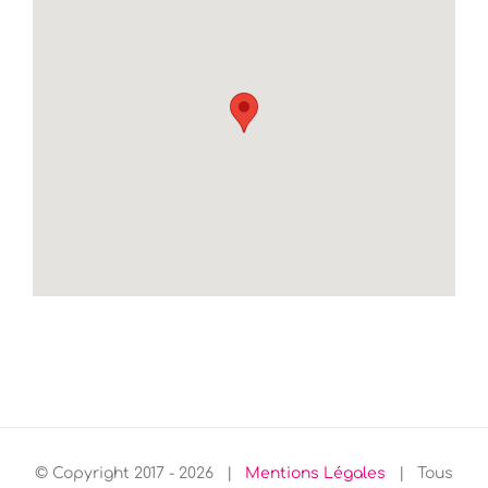
© Copyright 2017 -
2026 |
Mentions Légales
| Tous