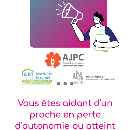
Vous êtes aidant d’un
proche en perte
d’autonomie ou atteint