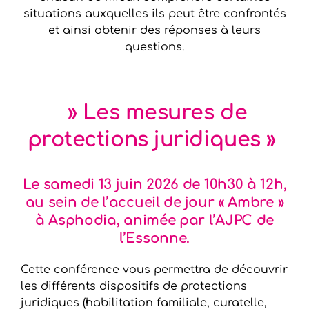
situations auxquelles ils peut être confrontés
et ainsi obtenir des réponses à leurs
questions.
» Les mesures de
protections juridiques »
Le samedi 13 juin 2026 de 10h30 à 12h,
au sein de l’accueil de jour « Ambre »
à Asphodia, animée par l’AJPC de
l’Essonne.
Cette conférence vous permettra de découvrir
les différents dispositifs de protections
juridiques (habilitation familiale, curatelle,