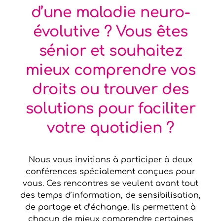
d’une maladie neuro-
évolutive ? Vous êtes
sénior et souhaitez
mieux comprendre vos
droits ou trouver des
solutions pour faciliter
votre quotidien ?
Nous vous invitions à participer à deux
conférences spécialement conçues pour
vous. Ces rencontres se veulent avant tout
des temps d’information, de sensibilisation,
de partage et d’échange. Ils permettent à
chacun de mieux comprendre certaines