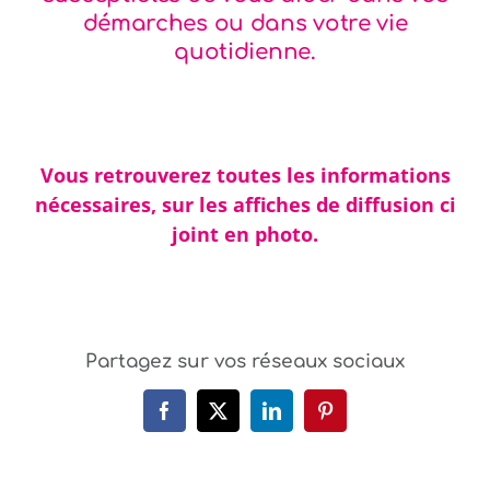
démarches ou dans votre vie
quotidienne.
Vous retrouverez toutes les informations
nécessaires, sur les affiches de diffusion ci
joint en photo.
Partagez sur vos réseaux sociaux
Facebook
X
LinkedIn
Pinterest