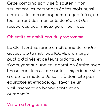
Cette combinaison vise à soutenir non
seulement les personnes âgées mais aussi
ceux qui les accompagnent au quotidien, en
leur offrant des moments de répit et des
ressources pour mieux gérer leur rôle.
Objectifs et ambitions du programme
Le CRT Nord-Essonne ambitionne de rendre
accessible la méthode ICOPE à un large
public d’aînés et de leurs aidants, en
s’appuyant sur une collaboration étroite avec
les acteurs locaux de santé. L’expérience vise
à créer un modèle de soins à domicile plus
équitable et efficace, qui favorise un
vieillissement en bonne santé et en
autonomie.
Vision à long terme