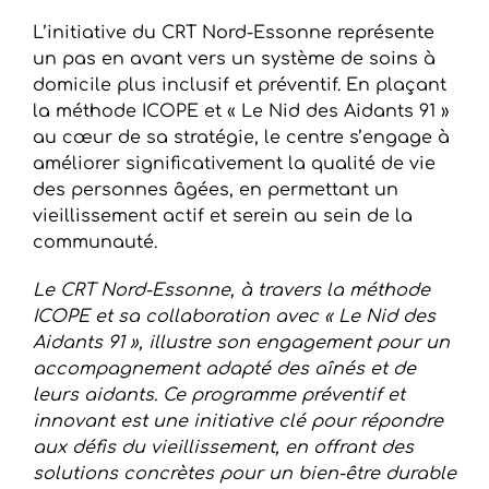
L’initiative du CRT Nord-Essonne représente
un pas en avant vers un système de soins à
domicile plus inclusif et préventif. En plaçant
la méthode ICOPE et « Le Nid des Aidants 91 »
au cœur de sa stratégie, le centre s’engage à
améliorer significativement la qualité de vie
des personnes âgées, en permettant un
vieillissement actif et serein au sein de la
communauté.
Le CRT Nord-Essonne, à travers la méthode
ICOPE et sa collaboration avec « Le Nid des
Aidants 91 », illustre son engagement pour un
accompagnement adapté des aînés et de
leurs aidants. Ce programme préventif et
innovant est une initiative clé pour répondre
aux défis du vieillissement, en offrant des
solutions concrètes pour un bien-être durable