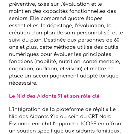
préventive, axée sur l’évaluation et le
maintien des capacités fonctionnelles des
seniors. Elle comprend quatre étapes
essentielles: le dépistage, l’évaluation, la
création d’un plan de soin personnalisé, et le
suivi du plan. Destinée aux personnes de 60
ans et plus, cette méthode utilise des outils
numériques pour évaluer les principales
fonctions (mobilité, nutrition, santé mentale,
cognition, audition, et vision) et mettre en
place un accompagnement adapté lorsque
nécessaire.
Le Nid des Aidants 91 et son rôle clé
L’intégration de la plateforme de répit « Le
Nid des Aidants 91 » au sein du CRT Nord-
Essonne enrichit l’approche ICOPE en offrant
un soutien spécifique aux aidants familiaux.