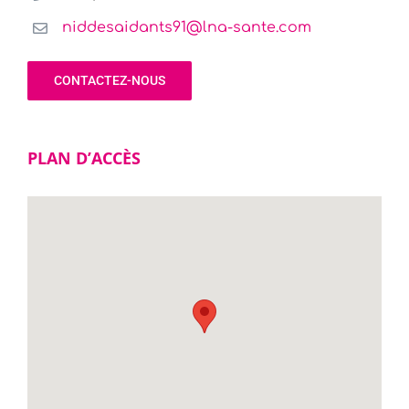
niddesaidants91@lna-sante.com
CONTACTEZ-NOUS
PLAN D’ACCÈS