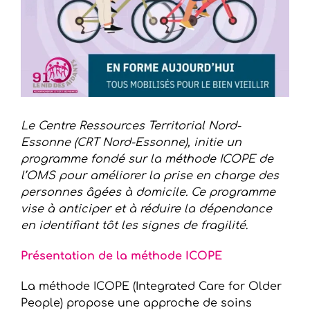
Le Centre Ressources Territorial Nord-
Essonne (CRT Nord-Essonne), initie un
programme fondé sur la méthode ICOPE de
l’OMS pour améliorer la prise en charge des
personnes âgées à domicile. Ce programme
vise à anticiper et à réduire la dépendance
en identifiant tôt les signes de fragilité
.
Présentation de la méthode ICOPE
La méthode ICOPE (Integrated Care for Older
People) propose une approche de soins