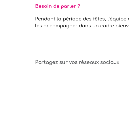
Besoin de parler ?
Pendant la période des fêtes, l’équipe 
les accompagner dans un cadre bienve
Partagez sur vos réseaux sociaux