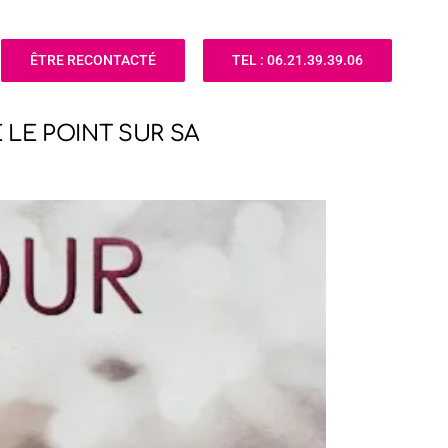
ÊTRE RECONTACTÉ
TEL : 06.21.39.39.06
 LE POINT SUR SA