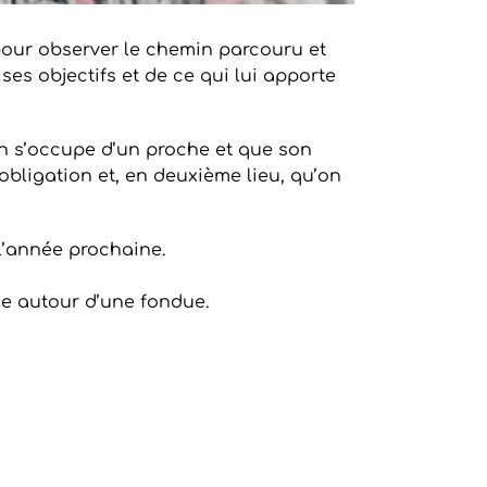
 pour observer le chemin parcouru et
ses objectifs et de ce qui lui apporte
’on s’occupe d’un proche et que son
obligation et, en deuxième lieu, qu’on
 l’année prochaine.
le autour d’une fondue.