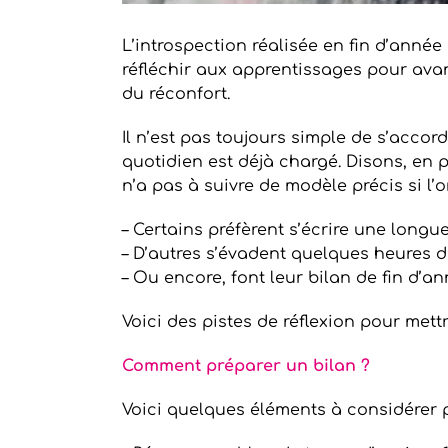
L’introspection réalisée en fin d’anné
réfléchir aux apprentissages pour avance
du réconfort.
Il n’est pas toujours simple de s’accor
quotidien est déjà chargé. Disons, en 
n’a pas à suivre de modèle précis si l’o
– Certains préfèrent s’écrire une longu
– D’autres s’évadent quelques heures da
– Ou encore, font leur bilan de fin d’
Voici des pistes de réflexion pour mett
Comment préparer un bilan ?
Voici quelques éléments à considérer p