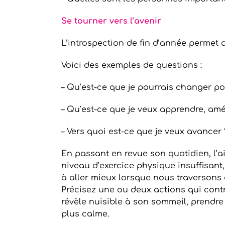
Se tourner vers l’avenir
L’introspection de fin d’année permet a
Voici des exemples de questions :
– Qu’est-ce que je pourrais changer p
– Qu’est-ce que je veux apprendre, amé
– Vers quoi est-ce que je veux avancer 
En passant en revue son quotidien, l’
niveau d’exercice physique insuffisant,
à aller mieux lorsque nous traversons 
Précisez une ou deux actions qui contr
révèle nuisible à son sommeil, prendre
plus calme.