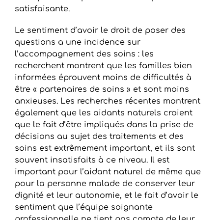
satisfaisante.
Le sentiment d’avoir le droit de poser des
questions a une incidence sur
l’accompagnement des soins : les
recherchent montrent que les familles bien
informées éprouvent moins de difficultés à
être « partenaires de soins » et sont moins
anxieuses. Les recherches récentes montrent
également que les aidants naturels croient
que le fait d’être impliqués dans la prise de
décisions au sujet des traitements et des
soins est extrêmement important, et ils sont
souvent insatisfaits à ce niveau. Il est
important pour l’aidant naturel de même que
pour la personne malade de conserver leur
dignité et leur autonomie, et le fait d’avoir le
sentiment que l’équipe soignante
professionnelle ne tient pas compte de leur