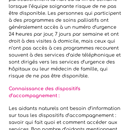
lorsque l’équipe soignante risque de ne pas
être disponible. Les personnes qui participent
à des programmes de soins palliatifs ont
généralement accès à un numéro d’urgence
24 heures par jour, 7 jours par semaine et ont
droit à des visites à domicile, mais ceux qui
n’ont pas accès à ces programmes recourent
souvent à des services d’aide téléphonique et
sont dirigés vers les services d’urgence des
hôpitaux ou leur médecin de famille, qui
risque de ne pas être disponible.
Connaissance des dispositifs
d’accompagnement :
Les aidants naturels ont besoin d’information
sur tous les dispositifs d’accompagnement :
savoir qui fait quoi et comment accéder aux
services. Bon nombre d’aidants mentionnent