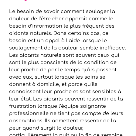
Le besoin de savoir comment soulager la
douleur de l’être cher apparaît comme le
besoin d’information le plus fréquent des
aidants naturels. Dans certains cas, ce
besoin est un appel à l’aide lorsque le
soulagement de la douleur semble inefficace.
Les aidants naturels sont souvent ceux qui
sont le plus conscients de la condition de
leur proche de par le temps qu’ils passent
avec eux, surtout lorsque les soins se
donnent à domicile, et parce qu’ils
connaissent leur proche et sont sensibles à
leur état. Les aidants peuvent ressentir de la
frustration lorsque l’équipe soignante
professionnelle ne tient pas compte de leurs
observations. Ils admettent ressentir de la
peur quand surgit la douleur,
particulièrement la nuit ou la fin de semaine