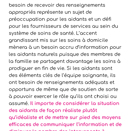
besoin de recevoir des renseignements
appropriés représente un sujet de
préoccupation pour les aidants et un défi
pour les fournisseurs de services au sein du
système de soins de santé. L’accent
grandissant mis sur les soins à domicile
mènera à un besoin accru d’information pour
les aidants naturels puisque des membres de
la famille se partagent davantage les soins à
prodiguer en fin de vie. Si les aidants sont
des éléments clés de l’équipe soignante, ils
ont besoin de renseignements adéquats et
opportuns de même que de soutien de sorte
à pouvoir exercer le rôle qu’ils ont choisi ou
assumé.
Il importe de considérer la situation
des aidants de façon réaliste plutôt
qu’idéaliste et de mettre sur pied des moyens
efficaces de communiquer l’information et de