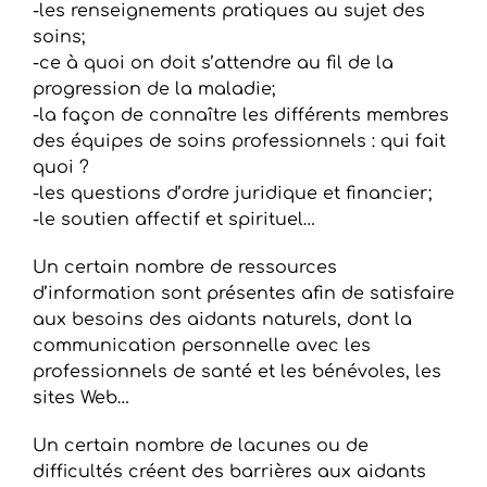
-les renseignements pratiques au sujet des
soins;
-ce à quoi on doit s’attendre au fil de la
progression de la maladie;
-la façon de connaître les différents membres
des équipes de soins professionnels : qui fait
quoi ?
-les questions d’ordre juridique et financier;
-le soutien affectif et spirituel…
Un certain nombre de ressources
d’information sont présentes afin de satisfaire
aux besoins des aidants naturels, dont la
communication personnelle avec les
professionnels de santé et les bénévoles, les
sites Web…
Un certain nombre de lacunes ou de
difficultés créent des barrières aux aidants