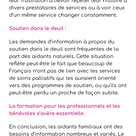
leur frustration à devoir répéter leur histoire à
divers prestataires de services ou à voir ceux
d’un même service changer constamment.
Soutien dans le deuil :
Les demandes d’information à propos du
soutien dans le deuil sont fréquentes de la
part des aidants naturels. Cette situation
reflète peut-être le fait que beaucoup de
Français n’ont pas de lien avec les services
de soins palliatifs qui les auraient orienté
vers des programmes de soutien, ou qu’ils ont
peut-être perdu un proche de façon subite.
La formation pour les professionnels et les
bénévoles s’avère essentielle.
En conclusion, les aidants familiaux ont des
besoins d’information nombreux et variés. Le