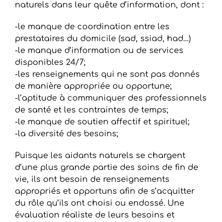
naturels dans leur quête d’information, dont :
-le manque de coordination entre les
prestataires du domicile (sad, ssiad, had…)
-le manque d’information ou de services
disponibles 24/7;
-les renseignements qui ne sont pas donnés
de manière appropriée ou opportune;
-l’aptitude à communiquer des professionnels
de santé et les contraintes de temps;
-le manque de soutien affectif et spirituel;
-la diversité des besoins;
Puisque les aidants naturels se chargent
d’une plus grande partie des soins de fin de
vie, ils ont besoin de renseignements
appropriés et opportuns afin de s’acquitter
du rôle qu’ils ont choisi ou endossé. Une
évaluation réaliste de leurs besoins et