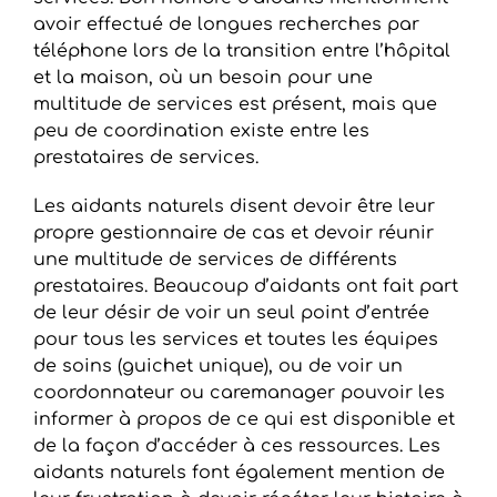
avoir effectué de longues recherches par
téléphone lors de la transition entre l’hôpital
et la maison, où un besoin pour une
multitude de services est présent, mais que
peu de coordination existe entre les
prestataires de services.
Les aidants naturels disent devoir être leur
propre gestionnaire de cas et devoir réunir
une multitude de services de différents
prestataires. Beaucoup d’aidants ont fait part
de leur désir de voir un seul point d’entrée
pour tous les services et toutes les équipes
de soins (guichet unique), ou de voir un
coordonnateur ou caremanager pouvoir les
informer à propos de ce qui est disponible et
de la façon d’accéder à ces ressources. Les
aidants naturels font également mention de