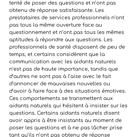
tenté de poser des questions et n’ont pas
obtenu de réponse satisfaisante. Les
prestataires de services professionnels n’ont
pas tous la même ouverture face au
questionnement et n’ont pas tous les mêmes
aptitudes à répondre aux questions. Les
professionnels de santé disposent de peu de
temps, et certains considèrent que la
communication avec les aidants naturels
n’est pas de haute importance, tandis que
d’autres ne sont pas à l’aise avec le fait
d’annoncer de mauvaises nouvelles ou
d’avoir à faire face à des situations émotives.
Ces comportements se transmettent aux
aidants naturels qui hésitent à insister sur les
questions. Certains aidants naturels disent
avoir appris à être insistants au moment de
poser les questions et à ne pas lâcher prise
tant qu’ils n’ont pas obtenu de réponse