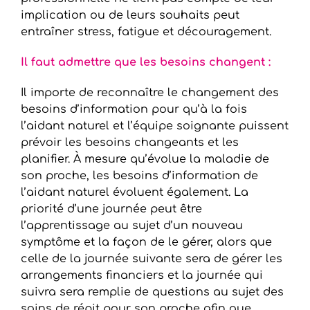
implication ou de leurs souhaits peut
entraîner stress, fatigue et découragement.
Il faut admettre que les besoins changent :
Il importe de reconnaître le changement des
besoins d’information pour qu’à la fois
l’aidant naturel et l’équipe soignante puissent
prévoir les besoins changeants et les
planifier. À mesure qu’évolue la maladie de
son proche, les besoins d’information de
l’aidant naturel évoluent également. La
priorité d’une journée peut être
l’apprentissage au sujet d’un nouveau
symptôme et la façon de le gérer, alors que
celle de la journée suivante sera de gérer les
arrangements financiers et la journée qui
suivra sera remplie de questions au sujet des
soins de répit pour son proche afin que