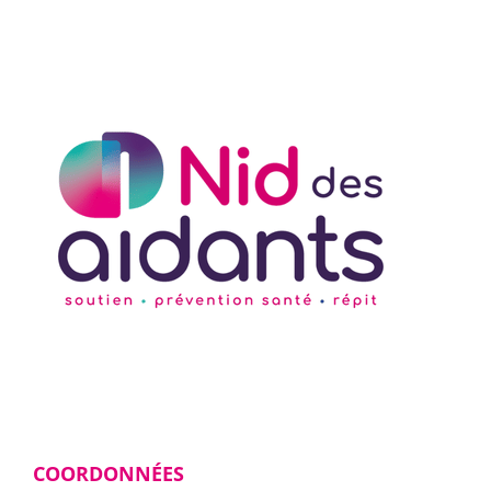
COORDONNÉES