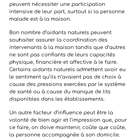
peuvent nécessiter une participation
intensive de leur part, surtout si la personne
malade est à la maison.
Bon nombre d’aidants naturels peuvent
souhaiter assurer la coordination des
intervenants à la maison tandis que d’autres
ne sont pas confiants de leurs capacités
physique, financière et affective à le faire.
Certains aidants naturels admettent avoir eu
le sentiment qu’ils n’avaient pas de choix à
cause des pressions exercées par le système
de santé ou à cause du manque de lits
disponibles dans les établissements.
Un autre facteur d’influence peut être la
volonté de bien agir et l’impression que, pour
ce faire, on doive maintenir, coûte que coûte,
la personne accompagnée à son domicile.