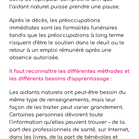
l’aidant naturel puisse prendre une pause.
Après le décès, les préoccupations
immédiates sont les formalités funéraires
tandis que les préoccupations à long terme
risquent d’être le soutien dans le deuil ou le
retour à un emploi rémunéré après une
absence autorisée.
Il faut reconnaître les différentes méthodes et
les différents besoins d’apprentissage :
Les aidants naturels ont peut-être besoin du
même type de renseignements, mais leur
façon de les traiter peut varier grandement.
Certaines personnes dévorent toute
l’information qu’elles peuvent trouver – de la
part des professionnels de santé, sur Internet,
dans les livres, de la part de bénévoles et