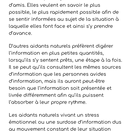
d’amis. Elles veulent en savoir le plus
possible, le plus rapidement possible afin de
se sentir informées au sujet de la situation à
laquelle elles font face et ainsi s’y prendre
d’avance.
D’autres aidants naturels préfèrent digérer
l’information en plus petites quantités,
lorsqu’ils s’y sentent prêts, une étape à la fois.
Il se peut qu’ils consultent les mêmes sources
d’information que les personnes avides
d’information, mais ils auront peut-être
besoin que l’information soit présentée et
livrée différemment afin qu’ils puissent
l’absorber à leur propre rythme.
Les aidants naturels vivant un stress
émotionnel ou une surdose d’information dus
au mouvement constant de leur situation