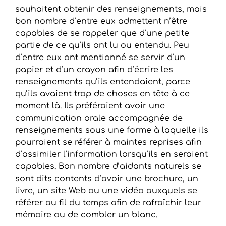
souhaitent obtenir des renseignements, mais
bon nombre d’entre eux admettent n’être
capables de se rappeler que d’une petite
partie de ce qu’ils ont lu ou entendu. Peu
d’entre eux ont mentionné se servir d’un
papier et d’un crayon afin d’écrire les
renseignements qu’ils entendaient, parce
qu’ils avaient trop de choses en tête à ce
moment là. Ils préféraient avoir une
communication orale accompagnée de
renseignements sous une forme à laquelle ils
pourraient se référer à maintes reprises afin
d’assimiler l’information lorsqu’ils en seraient
capables. Bon nombre d’aidants naturels se
sont dits contents d’avoir une brochure, un
livre, un site Web ou une vidéo auxquels se
référer au fil du temps afin de rafraîchir leur
mémoire ou de combler un blanc.