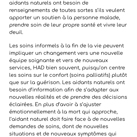
aidants naturels ont besoin de
renseignements de toutes sortes s’ils veulent
apporter un soutien à la personne malade,
prendre soin de leur propre santé et vivre leur
deuil.
Les soins informels à la fin de la vie peuvent
impliquer un changement vers une nouvelle
équipe soignante et vers de nouveaux
services, HAD bien souvent, puisqu’on centre
les soins sur le confort (soins palliatifs) plutôt
que sur la guérison. Les aidants naturels ont
besoin d’information afin de s’adapter aux
nouvelles réalités et de prendre des décisions
éclairées. En plus d’avoir à s’ajuster
émotionnellement à la mort qui approche,
l’aidant naturel doit faire face à de nouvelles
demandes de soins, dont de nouvelles
situations et de nouveaux symptômes qui