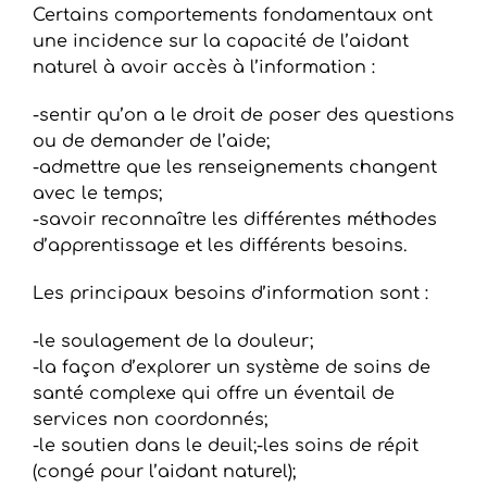
Certains comportements fondamentaux ont
une incidence sur la capacité de l’aidant
naturel à avoir accès à l’information :
-sentir qu’on a le droit de poser des questions
ou de demander de l’aide;
-admettre que les renseignements changent
avec le temps;
-savoir reconnaître les différentes méthodes
d’apprentissage et les différents besoins.
Les principaux besoins d’information sont :
-le soulagement de la douleur;
-la façon d’explorer un système de soins de
santé complexe qui offre un éventail de
services non coordonnés;
-le soutien dans le deuil;-les soins de répit
(congé pour l’aidant naturel);