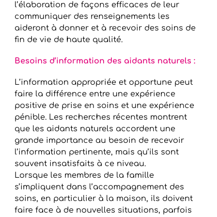
l’élaboration de façons efficaces de leur
communiquer des renseignements les
aideront à donner et à recevoir des soins de
fin de vie de haute qualité.
Besoins d’information des aidants naturels :
L’information appropriée et opportune peut
faire la différence entre une expérience
positive de prise en soins et une expérience
pénible. Les recherches récentes montrent
que les aidants naturels accordent une
grande importance au besoin de recevoir
l’information pertinente, mais qu’ils sont
souvent insatisfaits à ce niveau.
Lorsque les membres de la famille
s’impliquent dans l’accompagnement des
soins, en particulier à la maison, ils doivent
faire face à de nouvelles situations, parfois