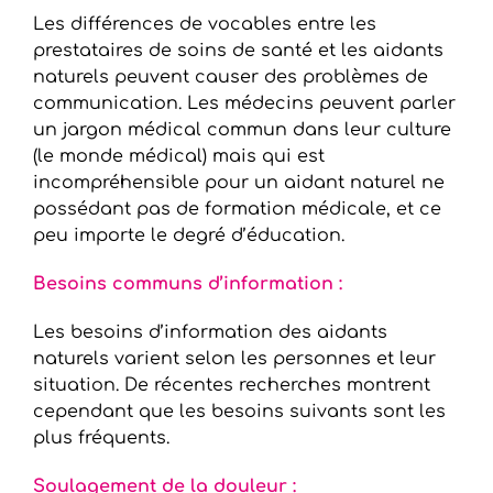
Les différences de vocables entre les
prestataires de soins de santé et les aidants
naturels peuvent causer des problèmes de
communication. Les médecins peuvent parler
un jargon médical commun dans leur culture
(le monde médical) mais qui est
incompréhensible pour un aidant naturel ne
possédant pas de formation médicale, et ce
peu importe le degré d’éducation.
Besoins communs d’information :
Les besoins d’information des aidants
naturels varient selon les personnes et leur
situation. De récentes recherches montrent
cependant que les besoins suivants sont les
plus fréquents.
Soulagement de la douleur :