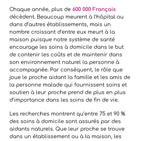
Chaque année, plus de
600 000 Français
décèdent. Beaucoup meurent à l’hôpital ou
dans d’autres établissements, mais un
nombre croissant d’entre eux meurt à la
maison puisque notre système de santé
encourage les soins à domicile dans le but
de contenir les coûts et de maintenir dans
son environnement naturel la personne à
accompagnée. Par conséquent, le rôle que
joue le proche aidant la famille et les amis de
la personne malade qui fournissent soins et
soutien à leur proche prend de plus en plus
d’importance dans les soins de fin de vie.
Les recherches montrent qu’entre 75 et 90 %
des soins à domicile sont assurés par des
aidants naturels. Que leur proche se trouve
dans un établissement ou à la maison, les