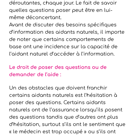
déroutantes, chaque jour. Le fait de savoir
quelles questions poser peut être en lui-
même déconcertant.
Avant de discuter des besoins spécifiques
d’information des aidants naturels, il importe
de noter que certains comportements de
base ont une incidence sur la capacité de
l’aidant naturel d’accéder à l’information.
Le droit de poser des questions ou de
demander de l’aide :
Un des obstacles que doivent franchir
certains aidants naturels est l’hésitation à
poser des questions. Certains aidants
naturels ont de l’assurance lorsqu’ils posent
des questions tandis que d’autres ont plus
d’hésitation, surtout s’ils ont le sentiment que
« le médecin est trop occupé » ou s’ils ont