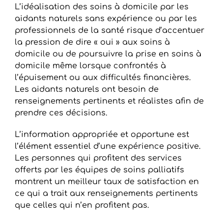
L’idéalisation des soins à domicile par les
aidants naturels sans expérience ou par les
professionnels de la santé risque d’accentuer
la pression de dire « oui » aux soins à
domicile ou de poursuivre la prise en soins à
domicile même lorsque confrontés à
l’épuisement ou aux difficultés financières.
Les aidants naturels ont besoin de
renseignements pertinents et réalistes afin de
prendre ces décisions.
L’information appropriée et opportune est
l’élément essentiel d’une expérience positive.
Les personnes qui profitent des services
offerts par les équipes de soins palliatifs
montrent un meilleur taux de satisfaction en
ce qui a trait aux renseignements pertinents
que celles qui n’en profitent pas.