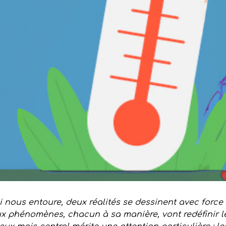
 nous entoure, deux réalités se dessinent avec force :
x phénomènes, chacun à sa manière, vont redéfinir l