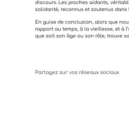
discours. Les proches aidants, vérita
solidarité, reconnus et soutenus dans l
En guise de conclusion, alors que nou
rapport au temps, à la vieillesse, et à 
que soit son âge ou son rôle, trouve 
Partagez sur vos réseaux sociaux