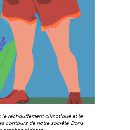
 le réchauffement climatique et le
es contours de notre société. Dans