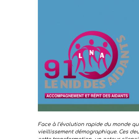
Face à l’évolution rapide du monde qui
vieillissement démographique. Ces deu