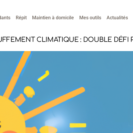
dants
Répit
Maintien à domicile
Mes outils
Actualités
UFFEMENT CLIMATIQUE : DOUBLE DÉFI 