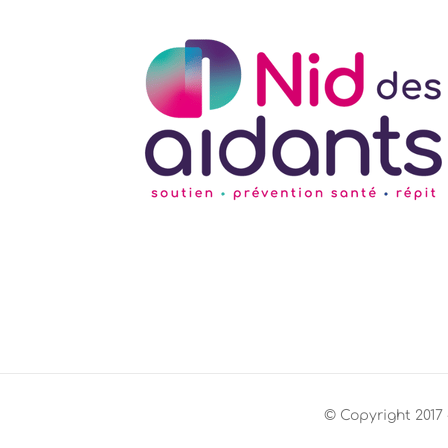
© Copyright 2017